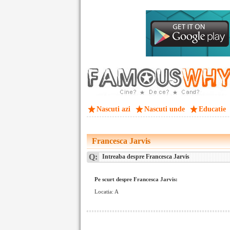
Nascuti azi
Nascuti unde
Educatie
Francesca Jarvis
Q:
Intreaba despre Francesca Jarvis
Pe scurt despre Francesca Jarvis:
Locatia: A