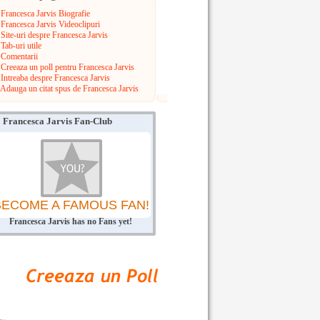
Francesca Jarvis Biografie
Francesca Jarvis Videoclipuri
Site-uri despre Francesca Jarvis
Tab-uri utile
Comentarii
Creeaza un poll pentru Francesca Jarvis
Intreaba despre Francesca Jarvis
Adauga un citat spus de Francesca Jarvis
Francesca Jarvis Fan-Club
BECOME A FAMOUS FAN!
Francesca Jarvis has no Fans yet!