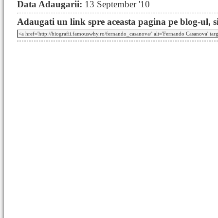
Data Adaugarii:
13 September '10
Adaugati un link spre aceasta pagina pe blog-ul, si