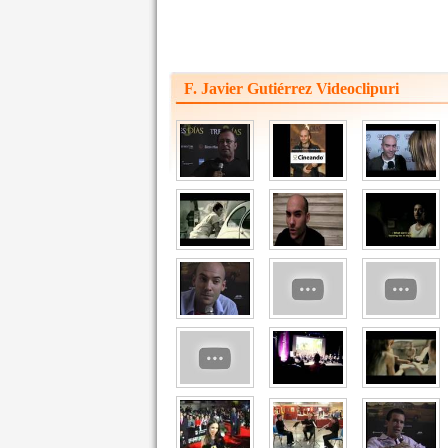
F. Javier Gutiérrez Videoclipuri