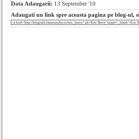
Data Adaugarii:
13 September '10
Adaugati un link spre aceasta pagina pe blog-ul, si