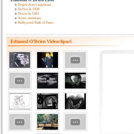
Despre Actori americani
Na?teri în 1938
Decese în 1981
Actori americani
Hollywood Walk of Fame
Edmond O'Brien Videoclipuri