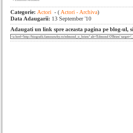
Categorie:
Actori
- (
Actori - Archiva
)
Data Adaugarii:
13 September '10
Adaugati un link spre aceasta pagina pe blog-ul, si