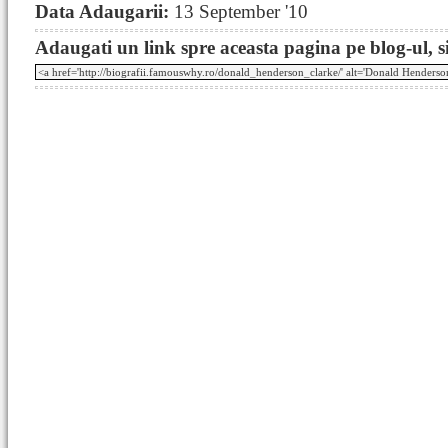
Data Adaugarii:
13 September '10
Adaugati un link spre aceasta pagina pe blog-ul, si