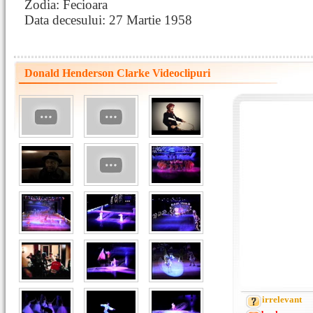
Zodia: Fecioara
Data decesului: 27 Martie 1958
Donald Henderson Clarke Videoclipuri
irrelevant