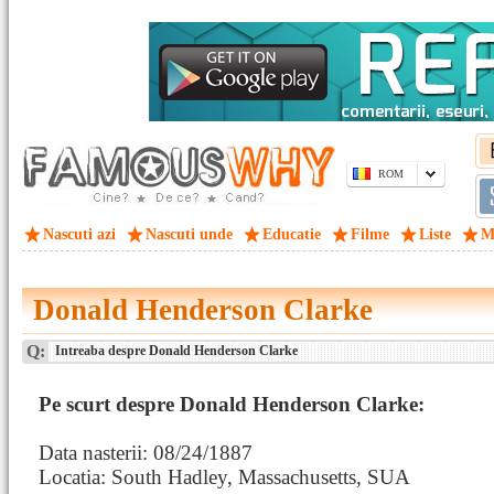
ROM
Nascuti azi
Nascuti unde
Educatie
Filme
Liste
M
Donald Henderson Clarke
Q:
Intreaba despre Donald Henderson Clarke
Pe scurt despre Donald Henderson Clarke:
Data nasterii: 08/24/1887
Locatia: South Hadley, Massachusetts, SUA