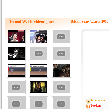
Dermot Walsh Videoclipuri
British Soap Awards 2010
irrelevant
broken