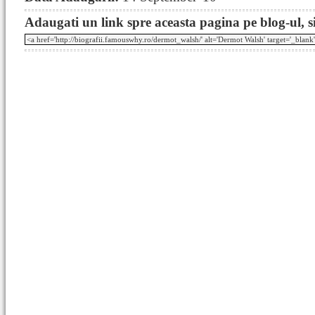
Adaugati un link spre aceasta pagina pe blog-ul, si