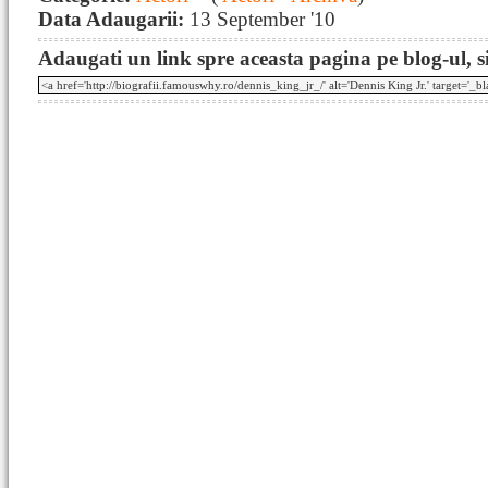
Data Adaugarii:
13 September '10
Adaugati un link spre aceasta pagina pe blog-ul, si