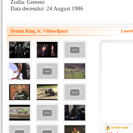
Zodia: Gemeni
Data decesului: 24 August 1986
Dennis King Jr. Videoclipuri
Laurel
irrelevant