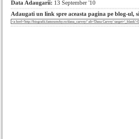
Data Adaugarii:
13 September '10
Adaugati un link spre aceasta pagina pe blog-ul, si