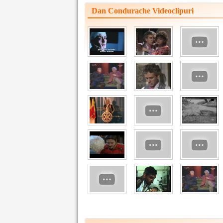
Dan Condurache Videoclipuri