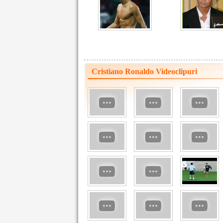
Cristiano Ronaldo Videoclipuri