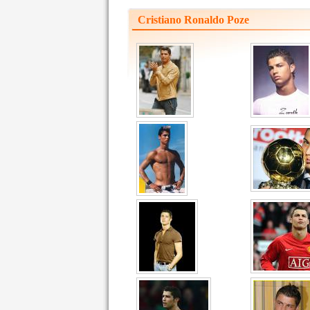
Cristiano Ronaldo Poze