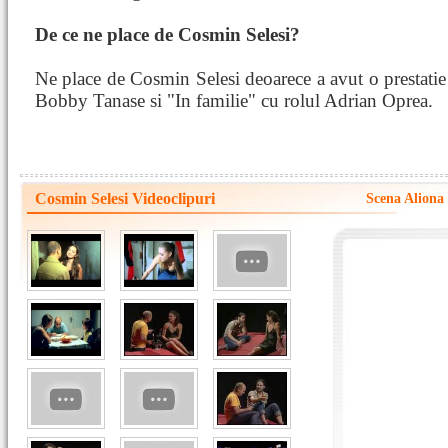
De ce ne place de Cosmin Selesi?
Ne place de Cosmin Selesi deoarece a avut o prestatie
Bobby Tanase si "In familie" cu rolul Adrian Oprea.
Cosmin Selesi Videoclipuri
Scena Aliona 