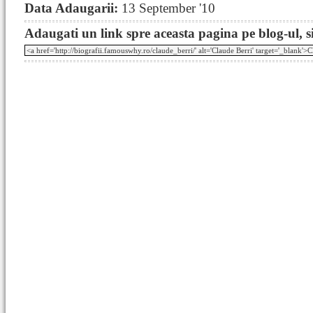
Data Adaugarii:
13 September '10
Adaugati un link spre aceasta pagina pe blog-ul, si