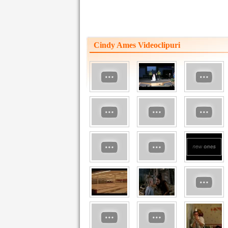
Cindy Ames Videoclipuri