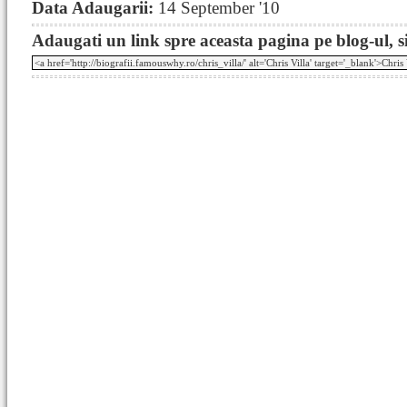
Data Adaugarii:
14 September '10
Adaugati un link spre aceasta pagina pe blog-ul, si