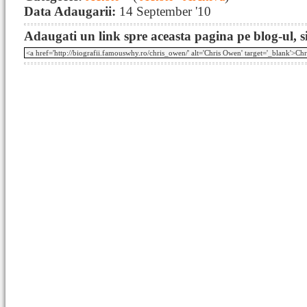
Data Adaugarii:
14 September '10
Adaugati un link spre aceasta pagina pe blog-ul, si