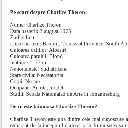
Pe scurt despre Charlize Theron:
Nume: Charlize Theron
Data nasterii: 7 august 1975
Zodie: Leu
Locul nasterii: Benoni, Transvaal Province, South Afr
Culoarea ochilor: Albastri
Culoarea parului: Blond
Inaltime: 1.77 m
Nationalitate: Sud africana
Stare civila: Necasatorita
Copii: Nu are
Ocupatie: Actrita, model
Studii: Scoala Nationalad de Arte in Johannesburg
De ce este faimoasa Charlize Theron?
Charlize Theron este una dintre cele mai cunoscute a
remarcat de la inceputul carierei prin frumusetea sa ex