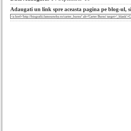
Adaugati un link spre aceasta pagina pe blog-ul, si