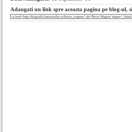
Adaugati un link spre aceasta pagina pe blog-ul, si