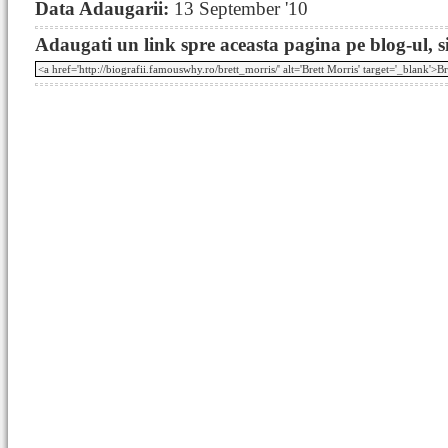
Data Adaugarii:
13 September '10
Adaugati un link spre aceasta pagina pe blog-ul, si