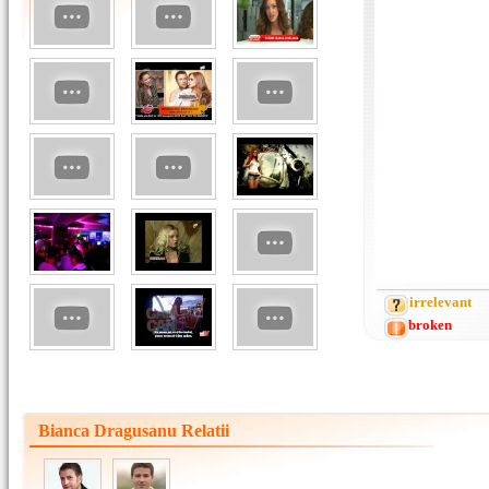
irrelevant
broken
Bianca Dragusanu Relatii