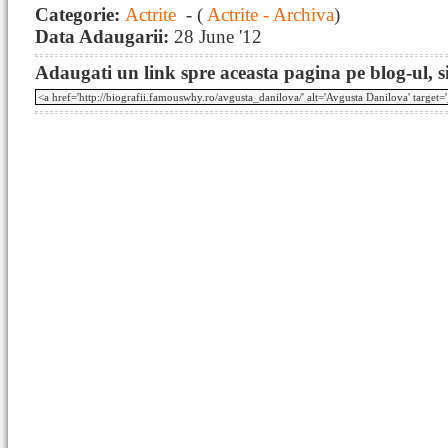
Categorie:
Actrite
- (
Actrite - Archiva
)
Data Adaugarii:
28 June '12
Adaugati un link spre aceasta pagina pe blog-ul, si