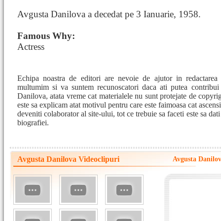
Avgusta Danilova a decedat pe 3 Ianuarie, 1958.
Famous Why:
Actress
Echipa noastra de editori are nevoie de ajutor in redactarea
multumim si va suntem recunoscatori daca ati putea contribui
Danilova, atata vreme cat materialele nu sunt protejate de copyrigh
este sa explicam atat motivul pentru care este faimoasa cat ascensi
deveniti colaborator al site-ului, tot ce trebuie sa faceti este sa da
biografiei.
Avgusta Danilova Videoclipuri
Avgusta Danilov