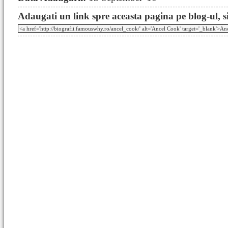
Adaugati un link spre aceasta pagina pe blog-ul, si