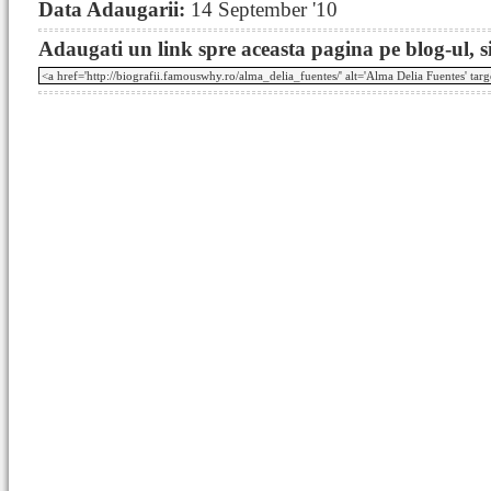
Data Adaugarii:
14 September '10
Adaugati un link spre aceasta pagina pe blog-ul, si