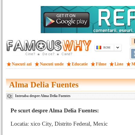
ROM
Nascuti azi
Nascuti unde
Educatie
Filme
Liste
M
Alma Delia Fuentes
Q:
Intreaba despre Alma Delia Fuentes
Pe scurt despre Alma Delia Fuentes:
Locatia: xico City, Distrito Federal, Mexic