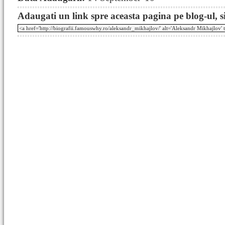
Adaugati un link spre aceasta pagina pe blog-ul, si