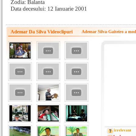
Zodia: Balanta
Data decesului: 12 Ianuarie 2001
Ademar Da Silva Videoclipuri
Ademar Silva-Gaiteiro a mod
irrelevant