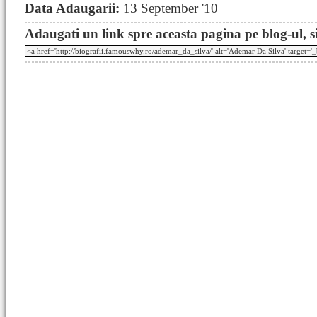
Data Adaugarii:
13 September '10
Adaugati un link spre aceasta pagina pe blog-ul, si