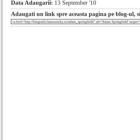
Data Adaugarii:
13 September '10
Adaugati un link spre aceasta pagina pe blog-ul, si