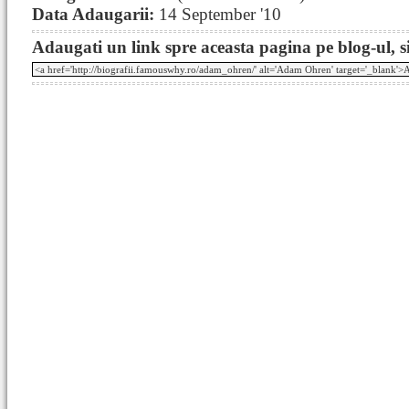
Data Adaugarii:
14 September '10
Adaugati un link spre aceasta pagina pe blog-ul, si