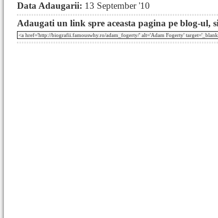
Data Adaugarii:
13 September '10
Adaugati un link spre aceasta pagina pe blog-ul, si