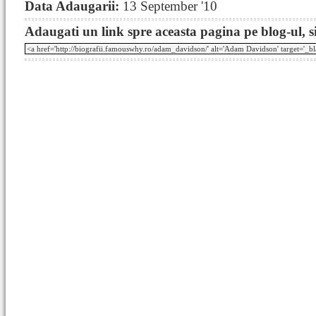
Data Adaugarii:
13 September '10
Adaugati un link spre aceasta pagina pe blog-ul, si