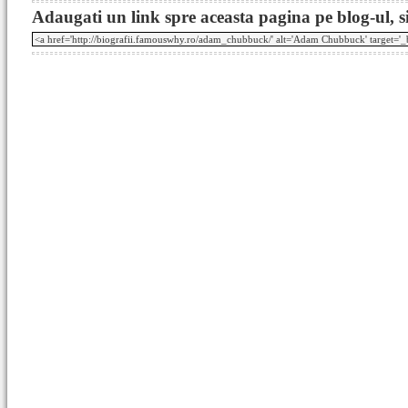
Adaugati un link spre aceasta pagina pe blog-ul, si