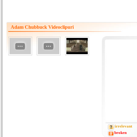
Adam Chubbuck Videoclipuri
irrelevant
broken