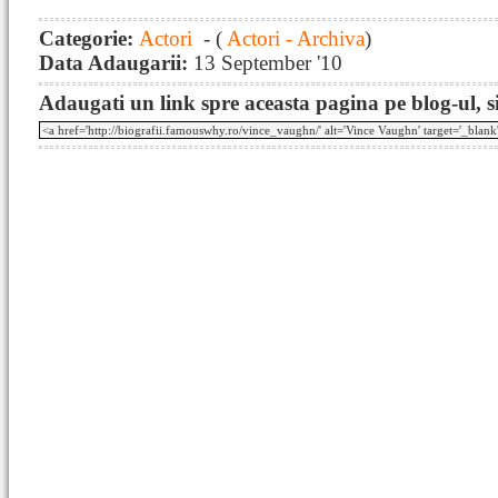
Categorie:
Actori
- (
Actori - Archiva
)
Data Adaugarii:
13 September '10
Adaugati un link spre aceasta pagina pe blog-ul, si