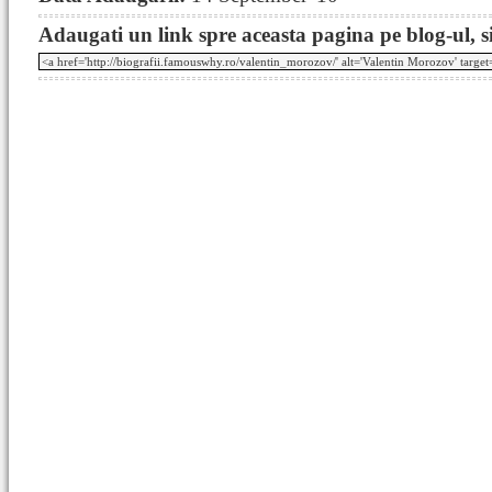
Adaugati un link spre aceasta pagina pe blog-ul, si