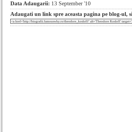
Data Adaugarii:
13 September '10
Adaugati un link spre aceasta pagina pe blog-ul, si