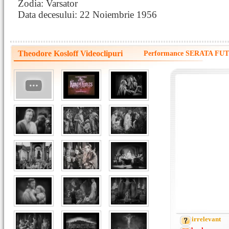
Zodia: Varsator
Data decesului: 22 Noiembrie 1956
Theodore Kosloff Videoclipuri
Performance SERATA FUTU
irrelevant