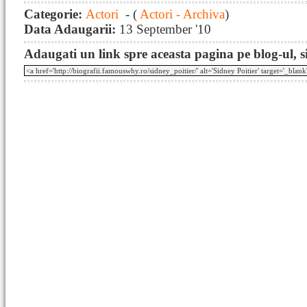
Categorie:
Actori
- (
Actori - Archiva
)
Data Adaugarii:
13 September '10
Adaugati un link spre aceasta pagina pe blog-ul, si