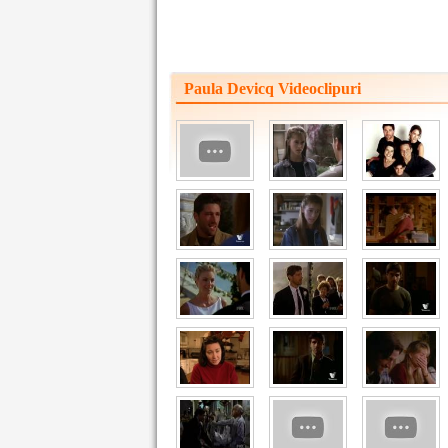
Paula Devicq Videoclipuri