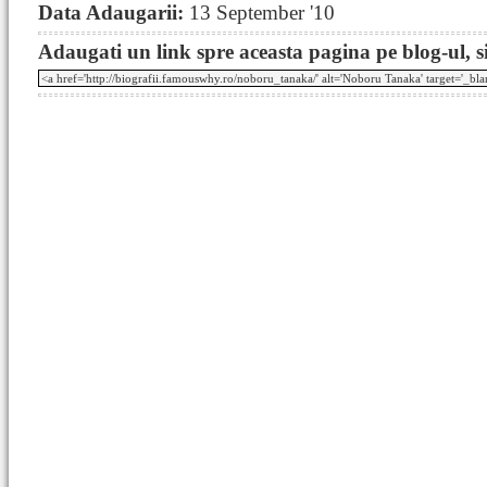
Data Adaugarii:
13 September '10
Adaugati un link spre aceasta pagina pe blog-ul, si