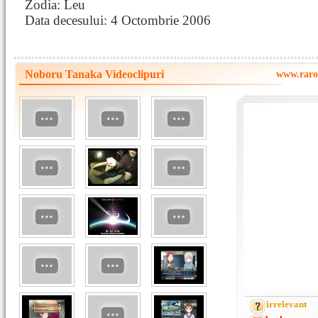
Zodia: Leu
Data decesului: 4 Octombrie 2006
Noboru Tanaka Videoclipuri
www.raro
irrelevant