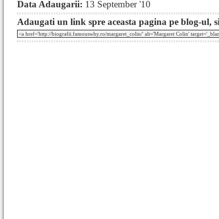
Data Adaugarii:
13 September '10
Adaugati un link spre aceasta pagina pe blog-ul, si