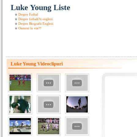
Luke Young Liste
Despre Fotbal
Despre fotbali?ti englezi
Despre Biografii Englezi
Oameni în via??
Luke Young Videoclipuri