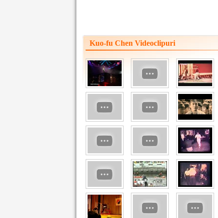
Kuo-fu Chen Videoclipuri