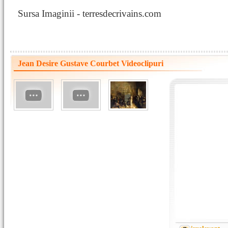
Sursa Imaginii - terresdecrivains.com
Jean Desire Gustave Courbet Videoclipuri