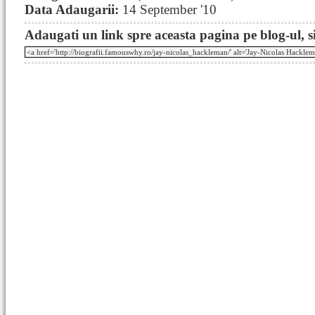
Data Adaugarii:
14 September '10
Adaugati un link spre aceasta pagina pe blog-ul, si