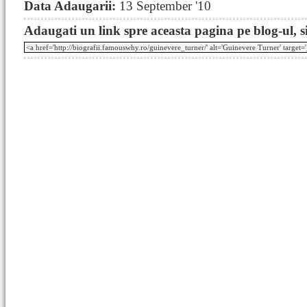
Data Adaugarii:
13 September '10
Adaugati un link spre aceasta pagina pe blog-ul, si