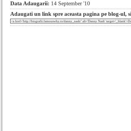
Data Adaugarii:
14 September '10
Adaugati un link spre aceasta pagina pe blog-ul, si