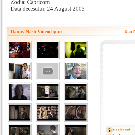
Zodia: Capricorn
Data decesului: 24 August 2005
Danny Nash Videoclipuri
Dan N
irrelevant