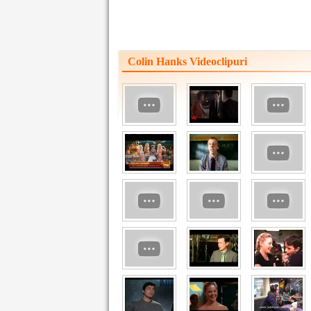
Colin Hanks Videoclipuri