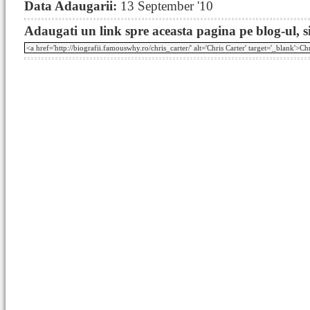
Data Adaugarii:
13 September '10
Adaugati un link spre aceasta pagina pe blog-ul, si