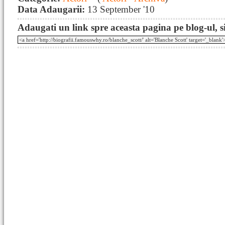
Data Adaugarii:
13 September '10
Adaugati un link spre aceasta pagina pe blog-ul, si