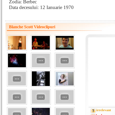
Zodia: Berbec
Data decesului: 12 Ianuarie 1970
Blanche Scott Videoclipuri
irrelevant