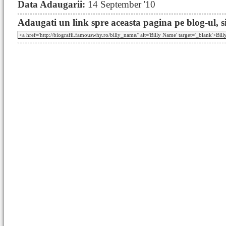
Data Adaugarii:
14 September '10
Adaugati un link spre aceasta pagina pe blog-ul, si