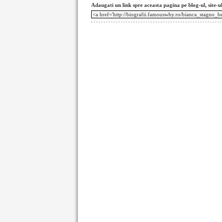
Adaugati un link spre aceasta pagina pe blog-ul, site-u