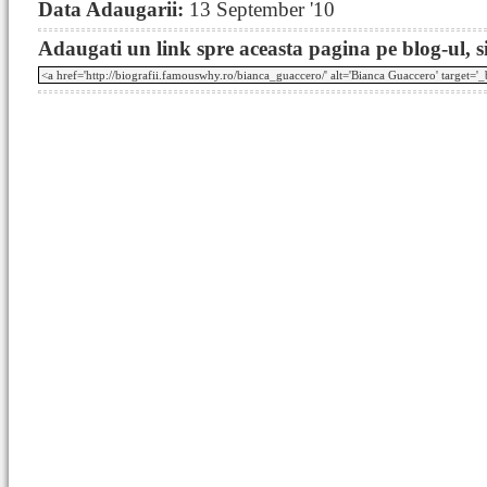
Data Adaugarii:
13 September '10
Adaugati un link spre aceasta pagina pe blog-ul, si